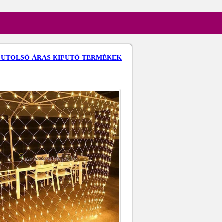
a: UTOLSÓ ÁRAS KIFUTÓ TERMÉKEK